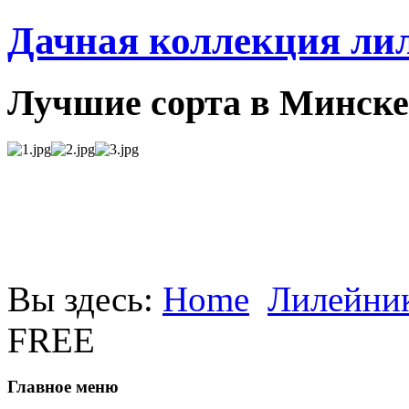
Дачная коллекция ли
Лучшие сорта в Минске
Вы здесь:
Home
Лилейник
FREE
Главное меню