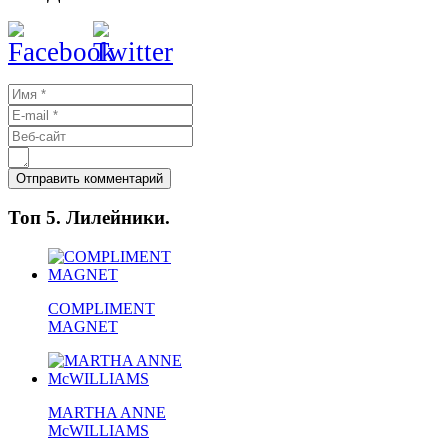
Топ 5. Лилейники.
COMPLIMENT
MAGNET
MARTHA ANNE
McWILLIAMS