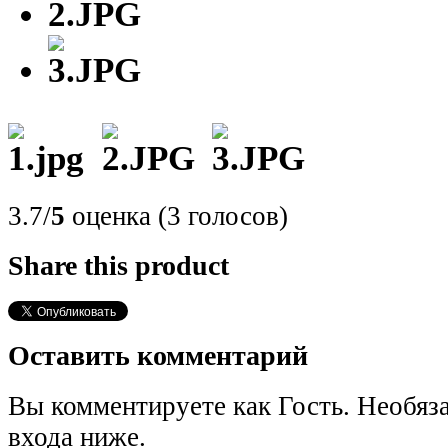
3.7/
5
оценка (3 голосов)
Share this product
Оставить комментарий
Вы комментируете как Гость. Необяз
входа ниже.