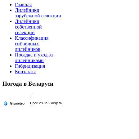
Главная
Лилейники
зарубежной селекции
Лилейники
собственной
селекции
Классификация
гибридных
лилейников
Посадка и уход за
лилейниками
Гибридизация
Контакты
Погода в Беларуси