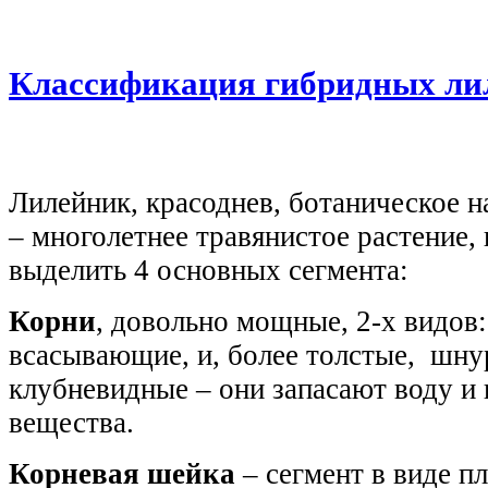
Классификация гибридных ли
Лилейник, красоднев, ботаническое н
– многолетнее травянистое растение,
выделить 4 основных сегмента:
Корни
, довольно мощные, 2-х видов:
всасывающие, и, более толстые, шн
клубневидные – они запасают воду и
вещества.
Корневая шейка
– сегмент в виде п