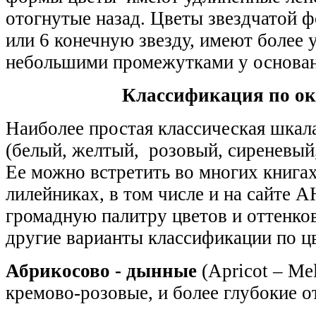
отогнутые назад. Цветы звездчатой 
или 6 конечную звезду, имеют более у
небольшими промежутками у основа
Классификация по ок
Наиболее простая классическая шкал
(белый, желтый, розовый, сиреневый
Ее можно встретить во многих книгах 
лилейниках, в том числе и на сайте 
громадную палитру цветов и оттенко
другие варианты классификации по цв
Абрикосово - дынные
(Apricot – Me
кремово-розовые, и более глубокие о