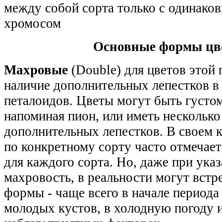
между собой сорта только с одинако
хромосом
Основные формы цв
Махровые
(Double) для цветов этой
наличие дополнительных лепестков в 
петалоидов. Цветы могут быть густо
напоминая пион, или иметь нескольк
дополнительных лепестков. В своем к
по конкретному сорту часто отмечае
для каждого сорта. Но, даже при ука
махровость, в реальности могут вст
формы - чаще всего в начале периода 
молодых кустов, в холодную погоду и