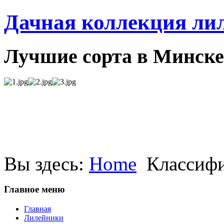
Дачная коллекция ли
Лучшие сорта в Минске
Вы здесь:
Home
Классифи
Главное меню
Главная
Лилейники