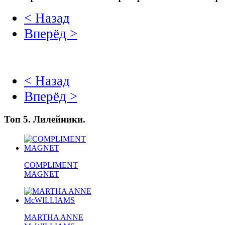
< Назад
Вперёд >
< Назад
Вперёд >
Топ 5. Лилейники.
COMPLIMENT
MAGNET
MARTHA ANNE